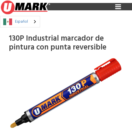
Español
130P Industrial marcador de
pintura con punta reversible