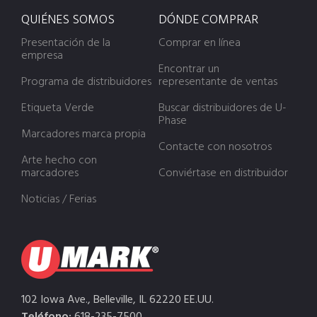
QUIÉNES SOMOS
DÓNDE COMPRAR
Presentación de la
Comprar en línea
empresa
Encontrar un
Programa de distribuidores
representante de ventas
Etiqueta Verde
Buscar distribuidores de U-
Phase
Marcadores marca propia
Contacte con nosotros
Arte hecho con
marcadores
Conviértase en distribuidor
Noticias / Ferias
102 Iowa Ave., Belleville, IL 62220 EE.UU.