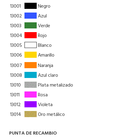
13001
Negro
13002
Azul
13003
Verde
13004
Rojo
13005
Blanco
13006
Amarillo
13007
Naranja
13008
Azul claro
13010
Plata metalizado
13011
Rosa
13012
Violeta
13014
Oro metálico
PUNTA DE RECAMBIO