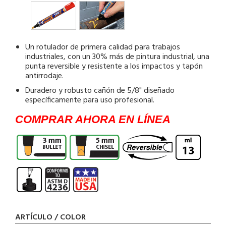
Un rotulador de primera calidad para trabajos
industriales, con un 30% más de pintura industrial, una
punta reversible y resistente a los impactos y tapón
antirrodaje.
Duradero y robusto cañón de 5/8" diseñado
específicamente para uso profesional.
COMPRAR AHORA EN LÍNEA
ARTÍCULO / COLOR