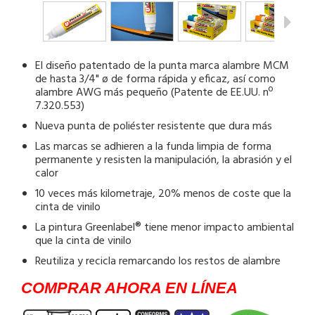
El diseño patentado de la punta marca alambre MCM
de hasta 3/4" ø de forma rápida y eficaz, así como
alambre AWG más pequeño (Patente de EE.UU. nº
7.320.553)
Nueva punta de poliéster resistente que dura más
Las marcas se adhieren a la funda limpia de forma
permanente y resisten la manipulación, la abrasión y el
calor
10 veces más kilometraje, 20% menos de coste que la
cinta de vinilo
La pintura Greenlabel® tiene menor impacto ambiental
que la cinta de vinilo
Reutiliza y recicla remarcando los restos de alambre
COMPRAR AHORA EN LÍNEA