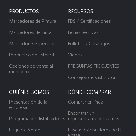
PRODUCTOS
RECURSOS
Marcadores de Pintura
FDS / Certificaciones
Marcadores de Tinta
Fichas técnicas
Marcadores Especiales
Folletos / Catálogos
Productos de Estencil
Vídeos
Opciones de venta al
PREGUNTAS FRECUENTES
menudeo
Consejos de sustitución
QUIÉNES SOMOS
DÓNDE COMPRAR
Presentación de la
Comprar en línea
empresa
Encontrar un
Programa de distribuidores
representante de ventas
Etiqueta Verde
Buscar distribuidores de U-
Phase