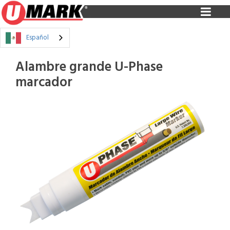
Español
Alambre grande U-Phase
marcador