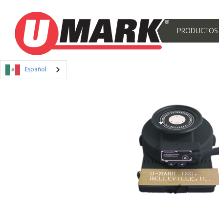
PRODUCTOS
Español